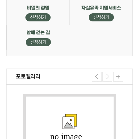
비밀의 정원
자살유족 지원서비스
신청하기
신청하기
함께 걷는 길
신청하기
포토갤러리