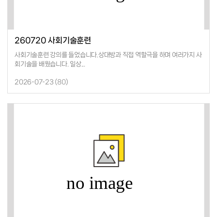
260720 사회기술훈련
사회기술훈련 강의를 들었습니다.상대방과 직접 역할극을 하며 여러가지 사
회기술을 배웠습니다. 일상...
2026-07-23 (
80
)