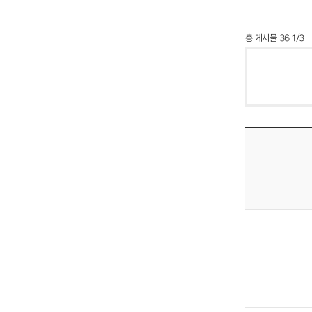
총 게시물 36 1/3