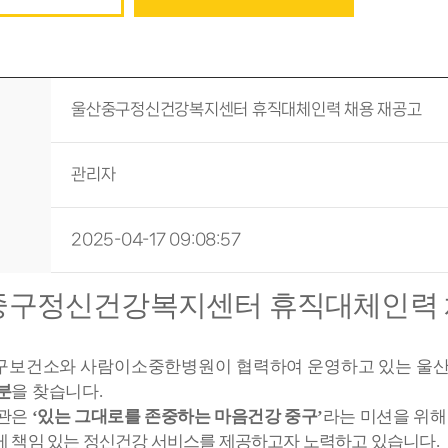
울산중구정신건강복지센터 휴직대체인력 채용 재공고
관리자
2025-04-17 09:08:57
중구정신건강복지센터 휴직대체인력 
구보건소와 사람이소중한병원이 협력하여 운영하고 있는 울
분
을 찾습니다
.
기관은
‘
있는 그대로를 존중하는 마음건강 중구
’
라는 미션을 위
게 책임 있는 정신건강 서비스를 제공하고자 노력하고 있습니다
.