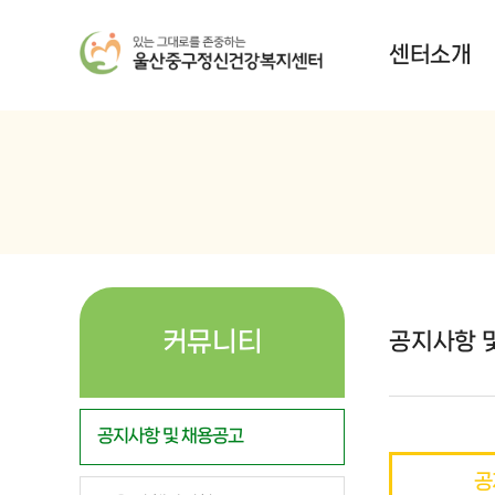
센터소개
커뮤니티
공지사항 
공지사항 및 채용공고
공