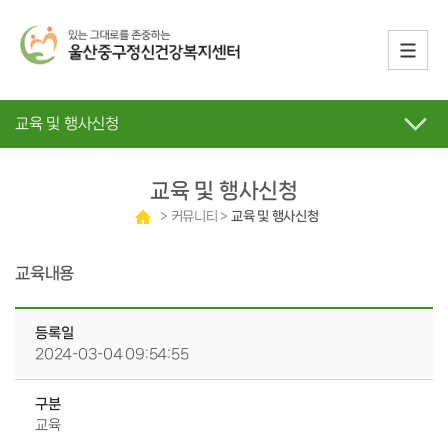
교육 및 행사신청
교육 및 행사신청
> 커뮤니티 >
교육 및 행사신청
교육내용
등록일
2024-03-04 09:54:55
구분
교육