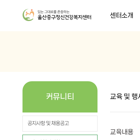
센터소개
커뮤니티
교육 및 
공지사항 및 채용공고
교육내용