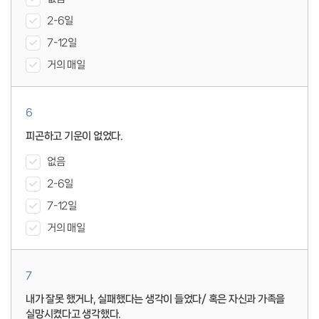
2-6일
7-12일
거의 매일
6
피곤하고 기운이 없었다.
없음
2-6일
7-12일
거의 매일
7
내가 잘못 했거나, 실패했다는 생각이 들었다/ 혹은 자신과 가족을
실망시켰다고 생각했다.