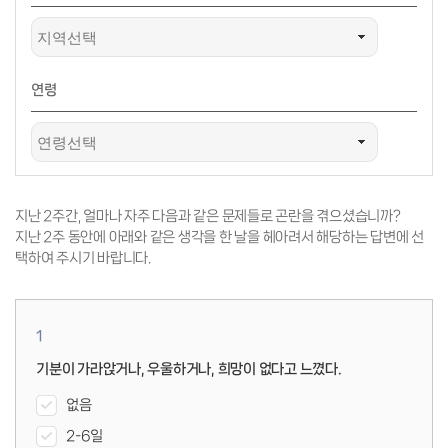
연령
지난 2주간, 얼마나 자주 다음과 같은 문제들로 곤란을 겪으셨습니까?
지난 2주 동안에 아래와 같은 생각을 한 날을 헤아려서 해당하는 답변에 선
택하여 주시기 바랍니다.
1
기분이 가라앉거나, 우울하거나, 희망이 없다고 느꼈다.
없음
2-6일