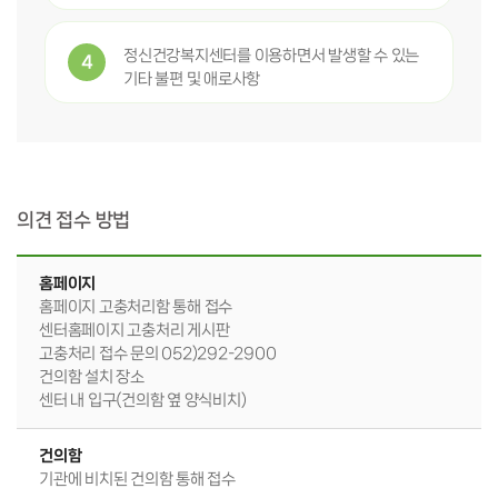
정신건강복지센터를 이용하면서 발생할 수 있는
4
기타 불편 및 애로사항
의견 접수 방법
홈페이지
홈페이지 고충처리함 통해 접수
센터홈페이지 고충처리 게시판
고충처리 접수 문의 052)292-2900
건의함 설치 장소
센터 내 입구(건의함 옆 양식비치)
건의함
기관에 비치된 건의함 통해 접수