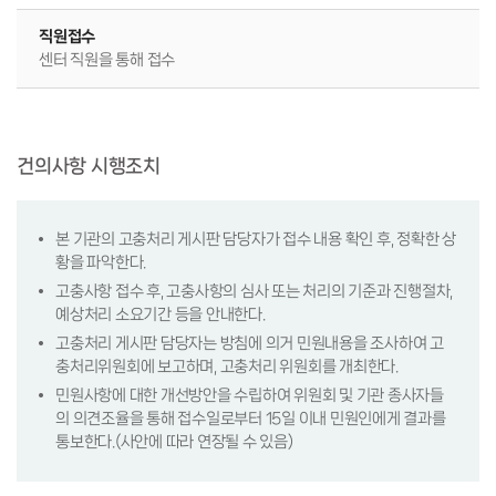
직원접수
센터 직원을 통해 접수
건의사항 시행조치
본 기관의 고충처리 게시판 담당자가 접수 내용 확인 후, 정확한 상
황을 파악한다.
고충사항 접수 후, 고충사항의 심사 또는 처리의 기준과 진행절차,
예상처리 소요기간 등을 안내한다.
고충처리 게시판 담당자는 방침에 의거 민원내용을 조사하여 고
충처리위원회에 보고하며, 고충처리 위원회를 개최한다.
민원사항에 대한 개선방안을 수립하여 위원회 및 기관 종사자들
의 의견조율을 통해 접수일로부터 15일 이내 민원인에게 결과를
통보한다.(사안에 따라 연장될 수 있음)