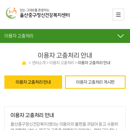
이용자 고충처리
이용자 고충처리 안내
> 센터소개 > 이용자 고충처리 >
이용자 고충처리 안내
이용자 고충처리 안내
이용자 고충처리 게시판
이용자 고충처리 안내
울산중구정신건강복지센터는 이용자의 불편을 귀담아 듣고 수용하