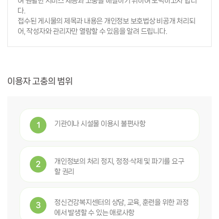
여 원활한 서비스 제공과 고충을 해결하기 위하여 노력하고자 합니
다.
접수된 게시물의 제목과 내용은 개인정보 보호법상 비공개 처리되
어, 작성자와 관리자만 열람할 수 있음을 알려 드립니다.
이용자 고충의 범위
기관이나 시설물 이용시 불편사항
1
개인정보의 처리 정지, 정정·삭제 및 파기를 요구
2
할 권리
정신건강복지센터의 상담, 교육, 훈련을 위한 과정
3
에서 발생할 수 있는 애로사항